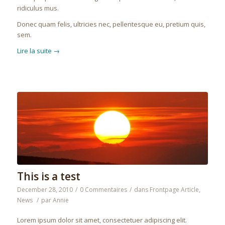
ridiculus mus.
Donec quam felis, ultricies nec, pellentesque eu, pretium quis,
sem.
Lire la suite
→
This is a test
December 28, 2010
/
0 Commentaires
/
dans
Frontpage Article
,
News
/
par
Annie
Lorem ipsum dolor sit amet, consectetuer adipiscing elit.