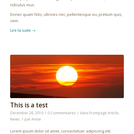
ridiculus mus.
Donec quam felis, ultricies nec, pellentesque eu, pretium quis,
sem.
Lire la suite
→
This is a test
December 28, 2010
/
0 Commentaires
/
dans
Frontpage Article
,
News
/
par
Annie
Lorem ipsum dolor sit amet, consectetuer adipiscing elit.